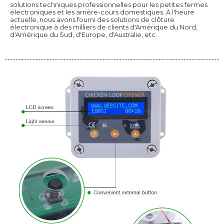
solutions techniques professionnelles pour les petites fermes
électroniques et les arrière-cours domestiques. À l'heure
actuelle, nous avons fourni des solutions de clôture
électronique à des milliers de clients d'Amérique du Nord,
d'Amérique du Sud, d'Europe, d'Australie, etc.