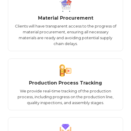
Material Procurement
Clients will have transparent access to the progress of
material procurement, ensuring all necessary
materials are ready and avoiding potential supply
chain delays.
Production Process Tracking
We provide real-time tracking of the production
process, including progress on the production line,
quality inspections, and assembly stages.