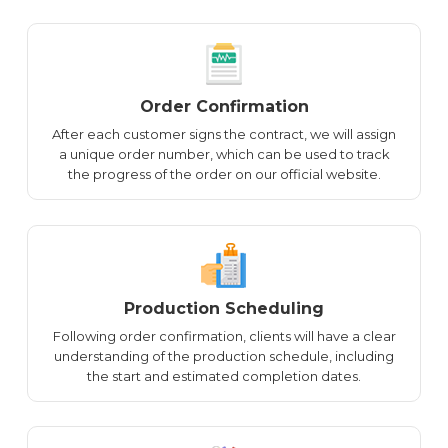
Order Confirmation
After each customer signs the contract, we will assign
a unique order number, which can be used to track
the progress of the order on our official website.
Production Scheduling
Following order confirmation, clients will have a clear
understanding of the production schedule, including
the start and estimated completion dates.