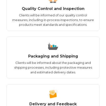
Quality Control and Inspection
Clients will be informed of our quality control
measures, including in-process inspections, to ensure
products meet standards and specifications.
Packaging and Shipping
Clients will be informed about the packaging and
shipping processes, including protective measures
and estimated delivery dates.
Delivery and Feedback