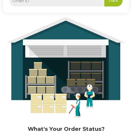
Track
What's Your Order Status?