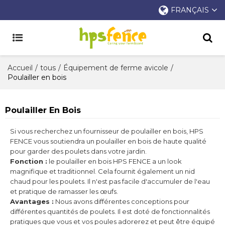
FRANÇAIS
Accueil
/
tous
/
Équipement de ferme avicole
/
Poulailler en bois
Poulailler En Bois
Si vous recherchez un fournisseur de poulailler en bois, HPS
FENCE vous soutiendra un poulailler en bois de haute qualité
pour garder des poulets dans votre jardin.
Fonction :
le poulailler en bois HPS FENCE a un look
magnifique et traditionnel. Cela fournit également un nid
chaud pour les poulets. Il n'est pas facile d'accumuler de l'eau
et pratique de ramasser les œufs.
Avantages :
Nous avons différentes conceptions pour
différentes quantités de poulets. Il est doté de fonctionnalités
pratiques que vous et vos poules adorerez et peut être équipé