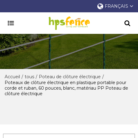
FRANÇAIS
Accueil
/
tous
/
Poteau de clôture électrique
/
Poteaux de clôture électrique en plastique portable pour
corde et ruban, 60 pouces, blanc, matériau PP Poteau de
clôture électrique