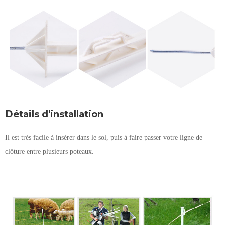
Détails d'installation
Il est très facile à insérer dans le sol, puis à faire passer votre ligne de
clôture entre plusieurs poteaux.