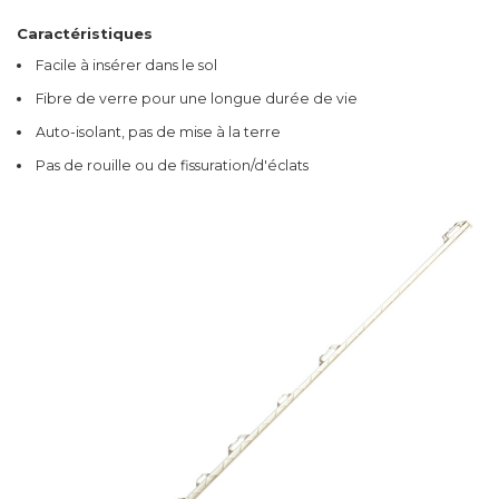
Caractéristiques
Facile à insérer dans le sol
Fibre de verre pour une longue durée de vie
Auto-isolant, pas de mise à la terre
Pas de rouille ou de fissuration/d'éclats