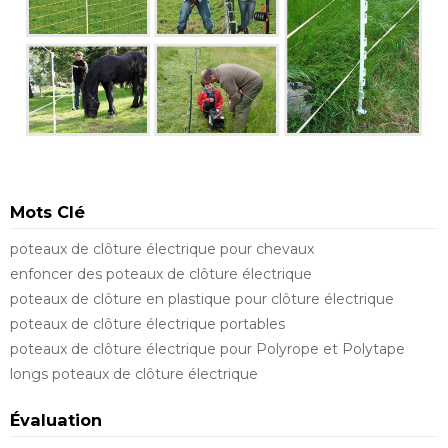
Mots Clé
poteaux de clôture électrique pour chevaux
enfoncer des poteaux de clôture électrique
poteaux de clôture en plastique pour clôture électrique
poteaux de clôture électrique portables
poteaux de clôture électrique pour Polyrope et Polytape
longs poteaux de clôture électrique
Évaluation