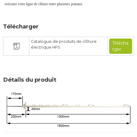
exécutez votre ligne de clôture entre plusieurs poteaux.
Télécharger
Catalogue de produits de clôture
Télécha
électrique HPS
rger
Détails du produit