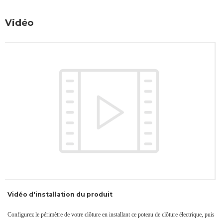
Vidéo
Vidéo d'installation du produit
Configurez le périmètre de votre clôture en installant ce poteau de clôture électrique, puis