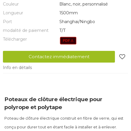
Couleur
Blanc, noir, personnalisé
Longueur
1500mm
Port
Shanghai/Ningbo
modalité de paiement
T/T
Télécharger
Contactez immédiatement
Info en détails
Poteaux de clôture électrique pour
polyrope et polytape
Poteau de clôture électrique construit en fibre de verre, qui est
conçu pour durer tout en étant facile à installer et à enlever.