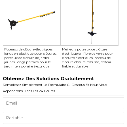
Poteaux de clôture électriques
Meilleurs poteaux de clôture
longs en plastique pour clôtures,
électrique en fibre de verre pour
poteaux de clôture de jardin
clôtures électriques, poteau de
jaunes, longs parfaits pour le
clôture clôture robuste, poteau
jardin temporaire électrique
fiable et durable
Obtenez Des Solutions Gratuitement
Remplissez Simplement Le Formulaire Ci-Dessous Et Nous Vous
Répondrons Dans Les 24 Heures.