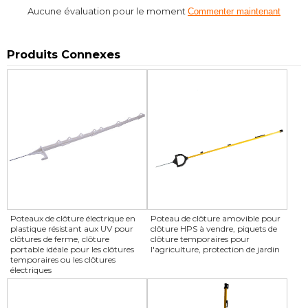
Aucune évaluation pour le moment
Commenter maintenant
Produits Connexes
Poteaux de clôture électrique en
Poteau de clôture amovible pour
plastique résistant aux UV pour
clôture HPS à vendre, piquets de
clôtures de ferme, clôture
clôture temporaires pour
portable idéale pour les clôtures
l'agriculture, protection de jardin
temporaires ou les clôtures
électriques