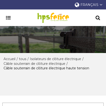
FRANÇAIS
Accueil
/
tous
/
Isolateurs de clôture électrique
/
Câble souterrain de clôture électrique
/
Câble souterrain de clôture électrique haute tension