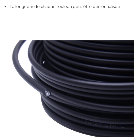
La longueur de chaque rouleau peut être personnalisée