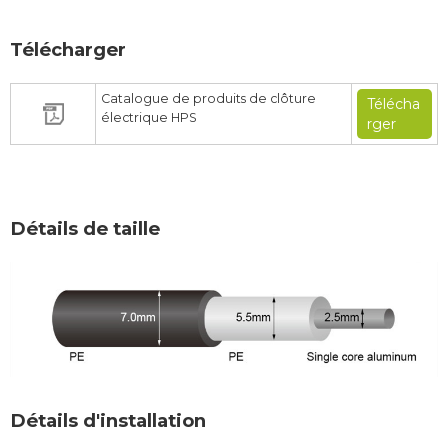
Télécharger
Catalogue de produits de clôture
Télécha
électrique HPS
rger
Détails de taille
Détails d'installation