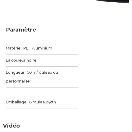
Paramètre
Matériel: PE + Aluminium
La couleur noire
Longueur : 50 m/rouleau ou
personnaliser
Emballage : 6 rouleaux/ctn
Vidéo