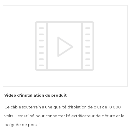
Vidéo d'installation du produit
Ce câble souterrain a une qualité d'isolation de plus de 10 000
volts. Il est utilisé pour connecter l'électrificateur de clôture et la
poignée de portail.