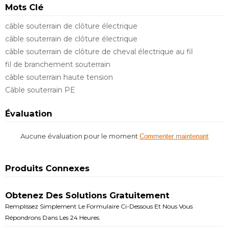
Mots Clé
câble souterrain de clôture électrique
câble souterrain de clôture électrique
câble souterrain de clôture de cheval électrique au fil
fil de branchement souterrain
câble souterrain haute tension
Câble souterrain PE
Évaluation
Aucune évaluation pour le moment
Commenter maintenant
Produits Connexes
Obtenez Des Solutions Gratuitement
Remplissez Simplement Le Formulaire Ci-Dessous Et Nous Vous
Répondrons Dans Les 24 Heures.