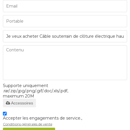
Supporte uniquement
.rar/.zip/.jpg/.png/.gif/.doc/.xls/.pdf,
maximum 20M
Accessoires
Accepter les engagements de service.,
Conditions générales de vente