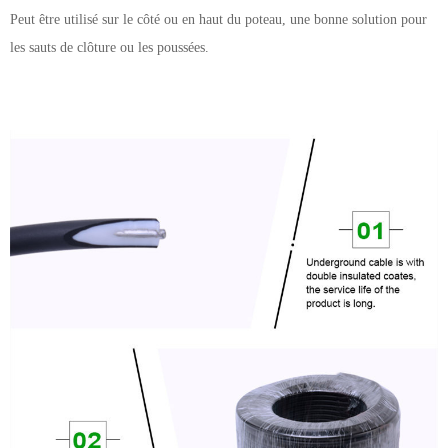
Peut être utilisé sur le côté ou en haut du poteau, une bonne solution pour
les sauts de clôture ou les poussées.